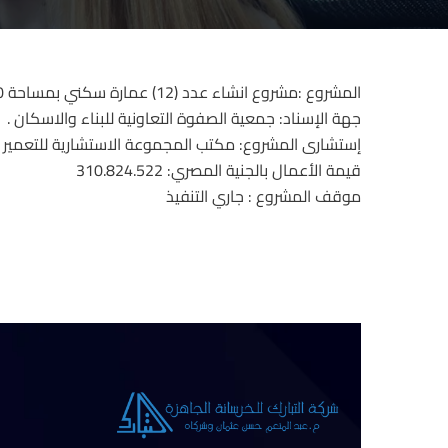
المشروع :مشروع انشاء عدد (12) عمارة سكني بمساحة 230م
جهة الإسناد: جمعية الصفوة التعاونية للبناء والاسكان .
إستشارى المشروع: مكتب المجموعة الاستشارية للتعمير
قيمة الأعمال بالجنية المصري: 310.824.522
موقف المشروع : جاري التنفيذ