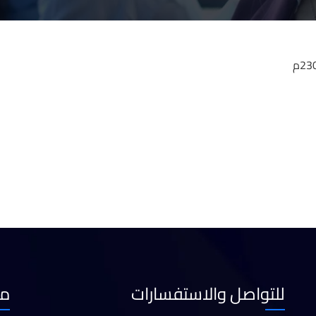
للتواصل والاستفسارات
مع