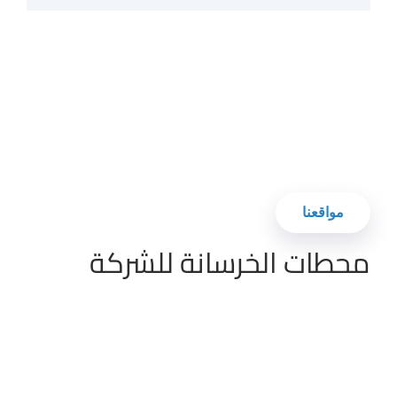
مواقعنا
محطات الخرسانة للشركة