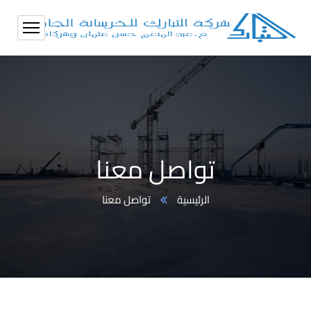
تواصل معنا
الرئيسية
تواصل معنا