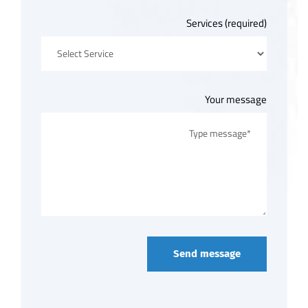
Services (required)
Your message
Send message