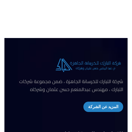
شركة التبارك للخرسانة الجاهزة ، ضمن مجموعة شركات
التبارك ، مهندس عبدالمنعم حسن عثمان وشركاه
المزيد عن الشركة