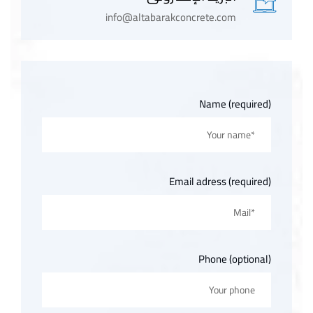
info@altabarakconcrete.com
Name (required)
Email adress (required)
Phone (optional)